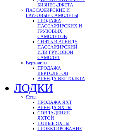
БИЗНЕС-ДЖЕТА
ПАССАЖИРСКИЕ И
ГРУЗОВЫЕ САМОЛЕТЫ
ПРОДАЖА
ПАССАЖИРСКИХ И
ГРУЗОВЫХ
САМОЛЕТОВ
СНЯТЬ В АРЕНДУ
ПАССАЖИРСКИЙ
ИЛИ ГРУЗОВОЙ
САМОЛЕТ
Вертолеты
ПРОДАЖА
ВЕРТОЛЕТОВ
АРЕНДА ВЕРТОЛЕТА
ЛОДКИ
Яхты
ПРОДАЖА ЯХТ
АРЕНДА ЯХТЫ
СОВЛАДЕНИЕ
ЯХТОЙ
НОВЫЕ ЯХТЫ
ПРОЕКТИРОВАНИЕ