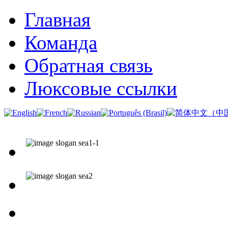
Главная
Команда
Обратная связь
Люксовые ссылки