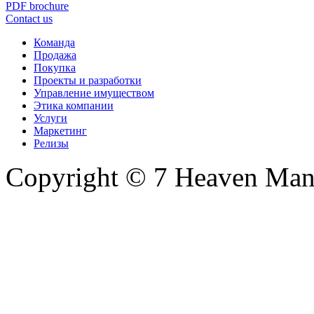
PDF brochure
Contact us
Команда
Продажа
Покупка
Проекты и разработки
Управление имуществом
Этика компании
Услуги
Маркетинг
Релизы
Copyright © 7 Heaven Mana