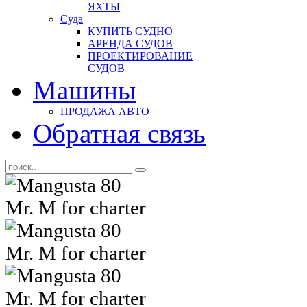
ЯХТЫ
Суда
КУПИТЬ СУДНО
АРЕНДА СУДОВ
ПРОЕКТИРОВАНИЕ
СУДОВ
Машины
ПРОДАЖА АВТО
Обратная связь