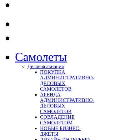
Самолеты
Деловая авиация
ПОКУПКА
АДМИНИСТРАТИВНО-
ДЕЛОВЫХ
САМОЛЕТОВ
АРЕНДА
АДМИНИСТРАТИВНО-
ДЕЛОВЫХ
САМОЛЕТОВ
СОВЛАДЕНИЕ
САМОЛЕТОМ
НОВЫЕ БИЗНЕС-
ДЖЕТЫ
ДИЗАЙН ИНТЕРЬЕРА